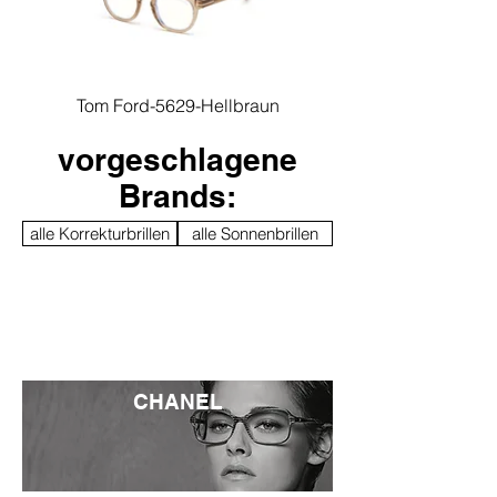
Tom Ford-5629-Hellbraun
vorgeschlagene
Brands:
alle Korrekturbrillen
alle Sonnenbrillen
CHANEL