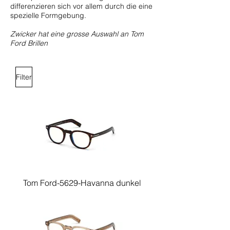
differenzieren sich vor allem durch die eine
spezielle Formgebung.
Zwicker hat eine grosse Auswahl an Tom
Ford Brillen
Filter
Tom Ford-5629-Havanna dunkel