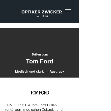
Brillen von:
Tom Ford
Modisch und stark im Ausdruck
TOM FORD: Die Tom Ford Brillen
verkörpern modischen Zeitgeist und