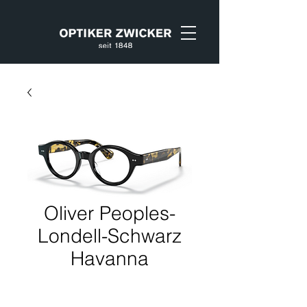
Oliver Peoples-
Londell-Schwarz
Havanna