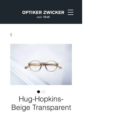
Hug-Hopkins-
Beige Transparent