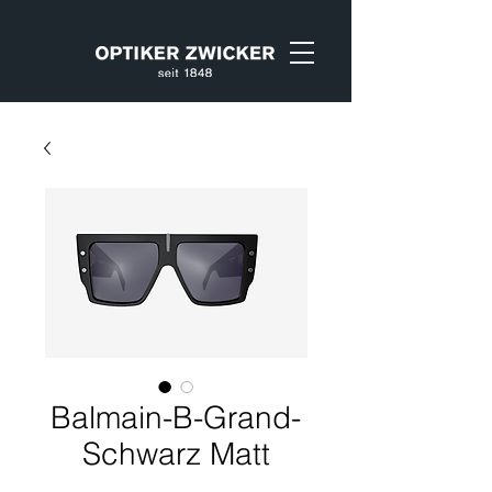
Balmain-B-Grand-
Schwarz Matt