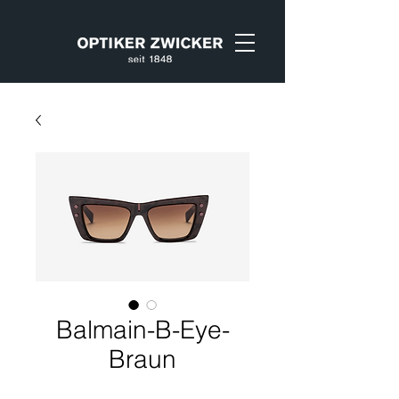
Balmain-B-Eye-
Braun