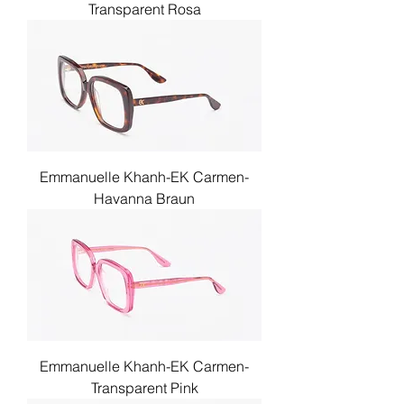
Transparent Rosa
Emmanuelle Khanh-EK Carmen-
Havanna Braun
Emmanuelle Khanh-EK Carmen-
Transparent Pink