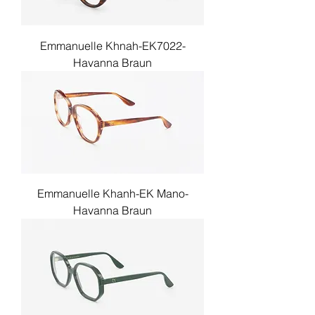
Emmanuelle Khnah-EK7022-
Havanna Braun
Emmanuelle Khanh-EK Mano-
Havanna Braun