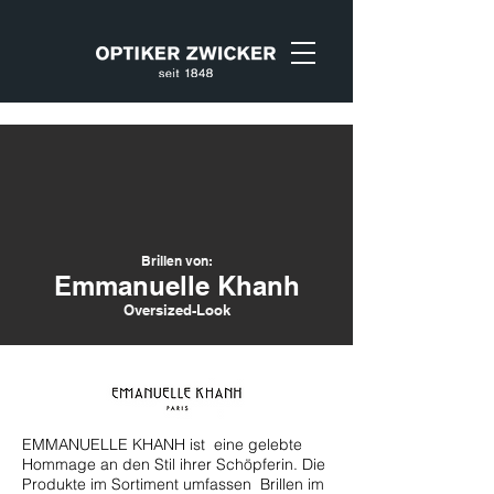
Brillen von:
Emmanuelle Khanh
Oversized-Look
EMMANUELLE KHANH ist eine gelebte
Hommage an den Stil ihrer Schöpferin. Die
Produkte im Sortiment umfassen Brillen im