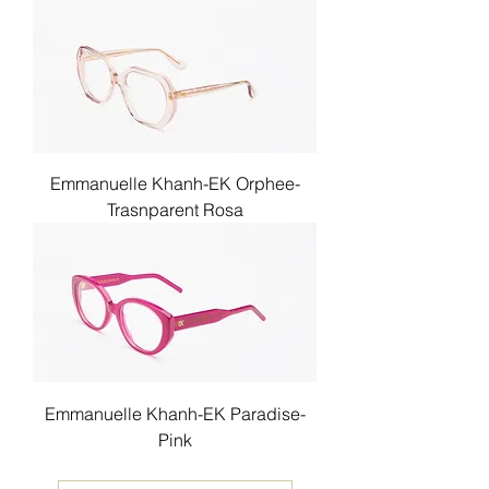
Emmanuelle Khanh-EK Orphee-
Trasnparent Rosa
Emmanuelle Khanh-EK Paradise-
Pink