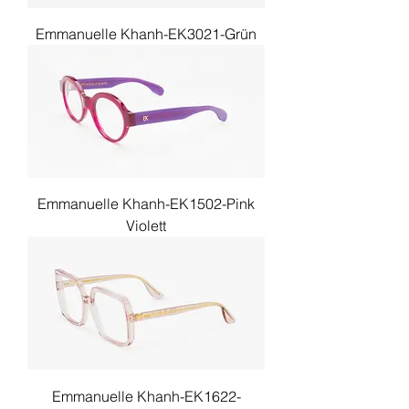
Emmanuelle Khanh-EK3021-Grün
Emmanuelle Khanh-EK1502-Pink
Violett
Emmanuelle Khanh-EK1622-