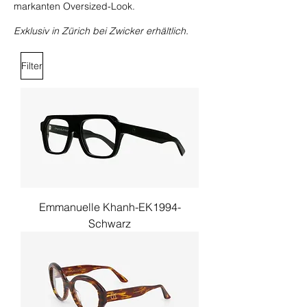
markanten Oversized-Look.
Exklusiv in Zürich bei Zwicker erhältlich.
Filter
Emmanuelle Khanh-EK1994-
Schwarz